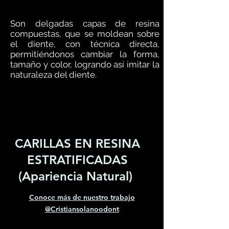
Son delgadas capas de resina
compuestas, que se moldean sobre
el diente, con técnica directa,
permitiéndonos cambiar la forma,
tamaño y color, logrando así imitar la
naturaleza del diente.
CARILLAS EN RESINA
ESTRATIFICADAS
(Apariencia Natural)
Conoce más de nuestro
trabajo
@Cristiansolanoodont