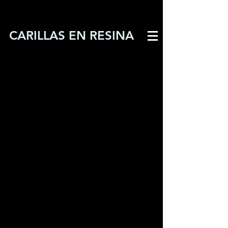
CARILLAS EN RESINA