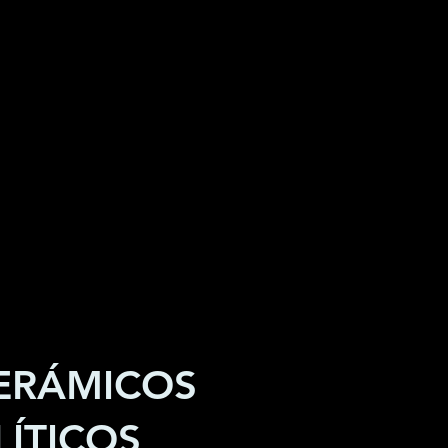
ERÁMICOS
ÍTICOS